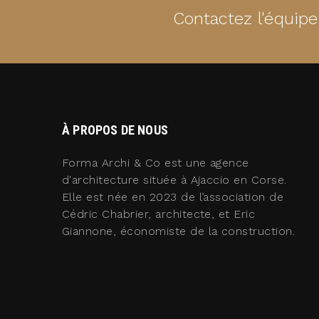
Contactez l'équip
À PROPOS DE NOUS
Forma Archi & Co est une agence
d'architecture située à Ajaccio en Corse.
Elle est née en 2023 de l’association de
Cédric Chabrier, architecte, et Eric
Giannone, économiste de la construction.