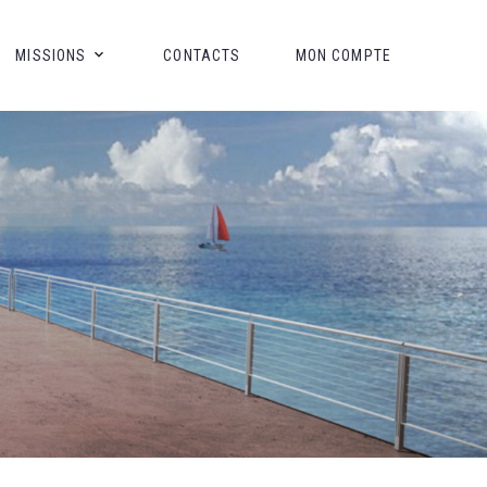
MISSIONS
CONTACTS
MON COMPTE