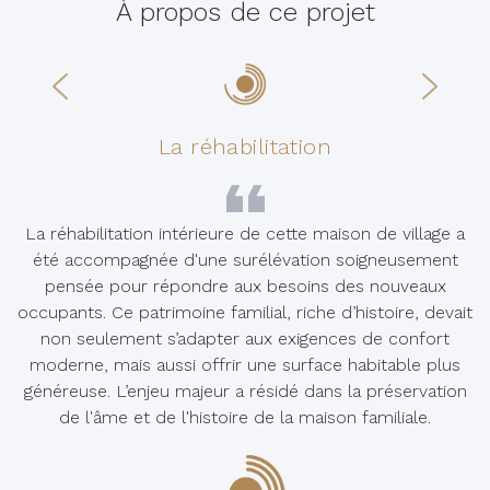
À propos de ce projet
La réhabilitation
La réhabilitation intérieure de cette maison de village a
été accompagnée d'une surélévation soigneusement
pensée pour répondre aux besoins des nouveaux
occupants. Ce patrimoine familial, riche d’histoire, devait
non seulement s’adapter aux exigences de confort
moderne, mais aussi offrir une surface habitable plus
généreuse. L’enjeu majeur a résidé dans la préservation
de l'âme et de l'histoire de la maison familiale.