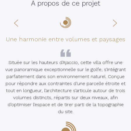
À propos de ce projet
Une harmonie entre volumes et paysages
Située sur les hauteurs d’Ajaccio, cette villa offre une
vue panoramique exceptionnelle sur le golfe, s’intégrant
parfaitement dans son environnement naturel. Conçue
pour répondre aux contraintes d’une parcelle étroite et
tout en longueur, l’architecture s’articule autour de trois
volumes distincts, répartis sur deux niveaux, afin
d’optimiser l’espace et de tirer parti de la topographie
du site.