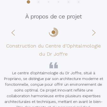
À propos de ce projet
Construction du Centre d’Ophtalmologie
du Dr Joffre
Le centre d’ophtalmologie du Dr Joffre, situé à
Propriano, se distingue par son architecture moderne et
fonctionnelle, conçue pour offrir un environnement de
soins optimal. Ce projet innovant reflète une
collaboration harmonieuse entre plusieurs expertises
architecturales et techniques, mettant en avant le bien-