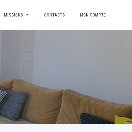
MISSIONS
CONTACTS
MON COMPTE