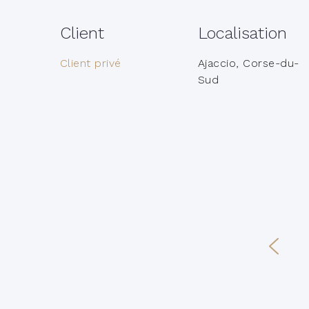
Client
Localisation
Client privé
Ajaccio, Corse-du-
Sud