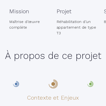
Mission
Projet
Maîtrise d’œuvre
Réhabilitation d’un
complète
appartement de type
T3
À propos de ce projet
Contexte et Enjeux